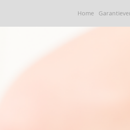
Home
Garantieve