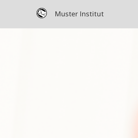
Muster Institut