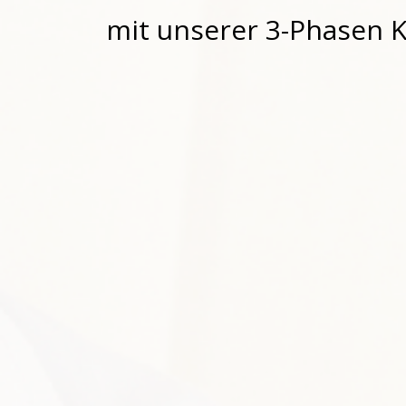
mit unserer 3-Phasen K