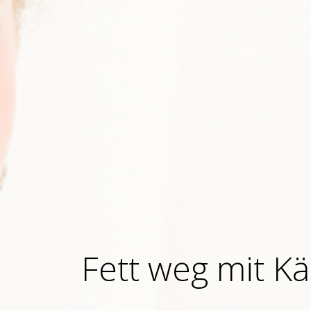
Fett weg mit K