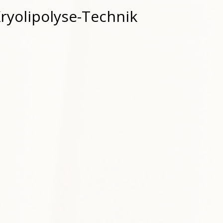
ryolipolyse-Technik